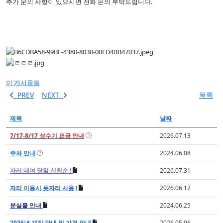
추가 문의 사항이 있으시면 전화 문의 부탁드립니다.
이 게시물을
PREV
NEXT
목록
제목
날짜
7/17-8/17 성수기 요금 안내
2026.07.13
주차 안내
2024.06.08
자리 대여 당일 선착순 !
2026.07.31
자리 이용시 돗자리 사용 !
2026.06.12
분실물 안내
2024.06.25
2026년 개장 안내 및 가격 안내
2026.05.06