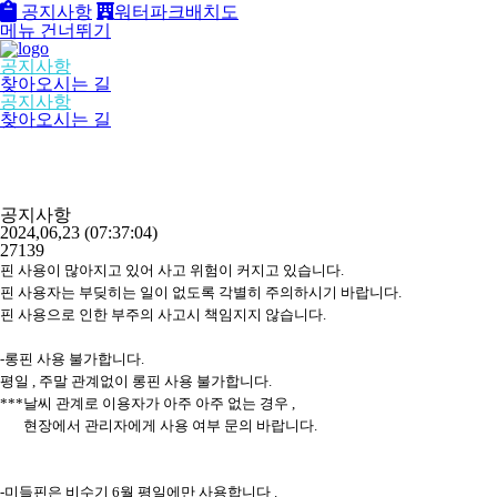
공지사항
워터파크배치도
메뉴 건너뛰기
공지사항
찾아오시는 길
공지사항
찾아오시는 길
공지사항
2024,06,23
(07:37:04)
27139
핀 사용이 많아지고 있어 사고 위험이 커지고 있습니다.
핀 사용자는 부딪히는 일이 없도록 각별히 주의하시기 바랍니다.
핀 사용으로 인한 부주의 사고시 책임지지 않습니다.
-롱핀 사용 불가합니다.
평일 , 주말 관계없이 롱핀 사용 불가합니다.
***날씨 관계로 이용자가 아주 아주 없는 경우 ,
현장에서 관리자에게 사용 여부 문의 바랍니다.
-미들핀은 비수기 6월 평일에만 사용합니다 .