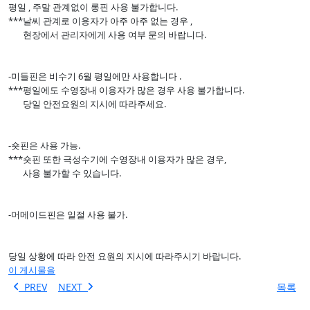
평일 , 주말 관계없이 롱핀 사용 불가합니다.
***날씨 관계로 이용자가 아주 아주 없는 경우 ,
현장에서 관리자에게 사용 여부 문의 바랍니다.
-미들핀은 비수기 6월 평일에만 사용합니다 .
***평일에도 수영장내 이용자가 많은 경우 사용 불가합니다.
당일 안전요원의 지시에 따라주세요.
-숏핀은 사용 가능.
***숏핀 또한 극성수기에 수영장내 이용자가 많은 경우,
사용 불가할 수 있습니다.
-머메이드핀은 일절 사용 불가.
당일 상황에 따라 안전 요원의 지시에 따라주시기 바랍니다.
이 게시물을
PREV
NEXT
목록