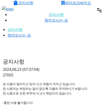
공지사항
워터파크배치도
메뉴 건너뛰기
공지사항
찾아오시는 길
공지사항
찾아오시는 길
공지사항
2024,06,23
(07:37:04)
27055
핀 사용이 많아지고 있어 사고 위험이 커지고 있습니다.
핀 사용자는 부딪히는 일이 없도록 각별히 주의하시기 바랍니다.
핀 사용으로 인한 부주의 사고시 책임지지 않습니다.
-롱핀 사용 불가합니다.