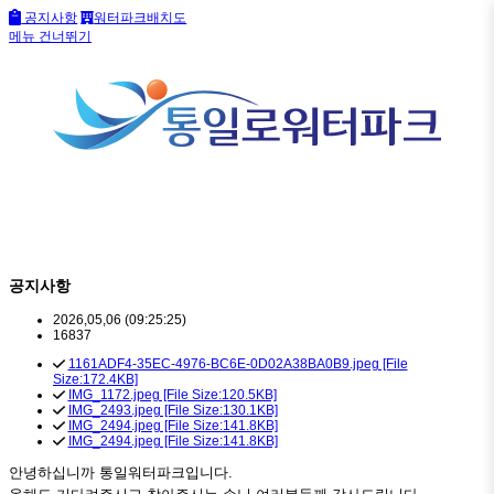
공지사항
워터파크배치도
메뉴 건너뛰기
공지사항
2026,05,06
(09:25:25)
16837
1161ADF4-35EC-4976-BC6E-0D02A38BA0B9.jpeg [File
Size:172.4KB]
IMG_1172.jpeg [File Size:120.5KB]
IMG_2493.jpeg [File Size:130.1KB]
IMG_2494.jpeg [File Size:141.8KB]
IMG_2494.jpeg [File Size:141.8KB]
안녕하십니까 통일워터파크입니다.