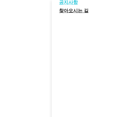
공지사항
찾아오시는 길
공지사항
찾아오시는 길